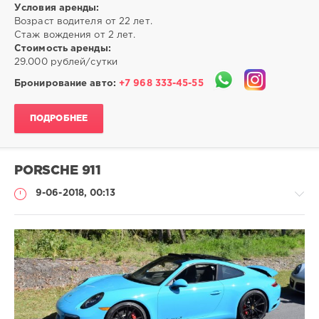
Условия аренды:
Возраст водителя от 22 лет.
Стаж вождения от 2 лет.
Стоимость аренды:
29.000 рублей/сутки
Бронирование авто:
+7 968 333-45-55
ПОДРОБНЕЕ
PORSCHE 911
9-06-2018, 00:13
-
-
-
admin