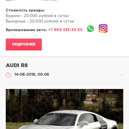
Стоимость аренды:
Будние - 20.000 рублей в сутки
Выходные - 20.000 рублей в сутки
Бронирование авто:
+7 968 333-45-55
ПОДРОБНЕЕ
AUDI R8
14-08-2018, 00:06
-
-
-
admin