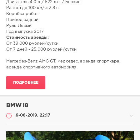
Двигатель 4.0 л / 522 л.с. / Бензин
Разгон до 100 км/ч: 3.8 c
Коробка робот
Привод задний
Руль Левый
Год выпуска 2017
Стоимость аренды:
От 39.000 рублей/сутки
От 7 дней - 25.000 рублей/сутки
Mercedes-Benz AMG GT, мерседес, аренда спорткара,
аренда спортивного автомобиля.
ПОДРОБНЕЕ
BMW I8
6-06-2019, 22:17