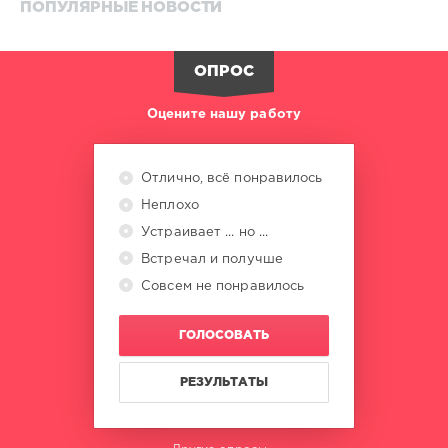
ПОПУЛЯРНЫЕ НОВОСТИ
ОПРОС
Оцените нашу работу
Отлично, всё понравилось
Неплохо
Устраивает ... но ...
Встречал и получше
Совсем не понравилось
ГОЛОСОВАТЬ
РЕЗУЛЬТАТЫ